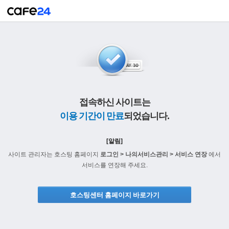
접속하신 사이트는
이용 기간이 만료
되었습니다.
[알림]
사이트 관리자는 호스팅 홈페이지
로그인 > 나의서비스관리 > 서비스 연장
에서
서비스를 연장해 주세요.
호스팅센터 홈페이지 바로가기