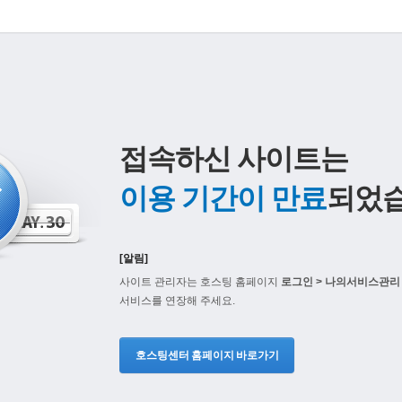
접속하신 사이트는
이용 기간이 만료
되었습
[알림]
사이트 관리자는 호스팅 홈페이지
로그인 > 나의서비스관리 
서비스를 연장해 주세요.
호스팅센터 홈페이지 바로가기