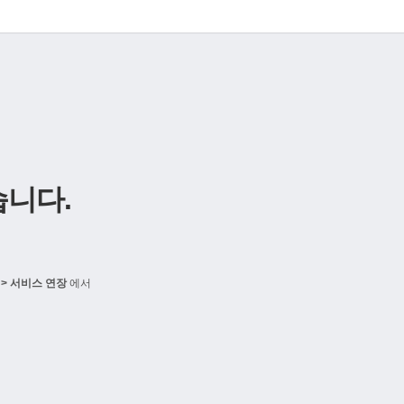
니다.
> 서비스 연장
에서