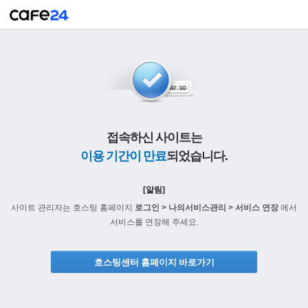
접속하신 사이트는
이용 기간이 만료
되었습니다.
[알림]
사이트 관리자는 호스팅 홈페이지
로그인 > 나의서비스관리 > 서비스 연장
에서
서비스를 연장해 주세요.
호스팅센터 홈페이지 바로가기