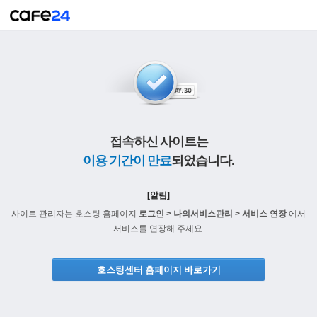
접속하신 사이트는
이용 기간이 만료
되었습니다.
[알림]
사이트 관리자는 호스팅 홈페이지
로그인 > 나의서비스관리 > 서비스 연장
에서
서비스를 연장해 주세요.
호스팅센터 홈페이지 바로가기