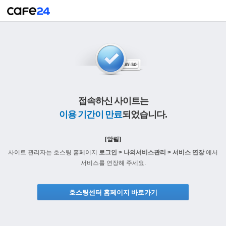
접속하신 사이트는
이용 기간이 만료
되었습니다.
[알림]
사이트 관리자는 호스팅 홈페이지
로그인 > 나의서비스관리 > 서비스 연장
에서
서비스를 연장해 주세요.
호스팅센터 홈페이지 바로가기