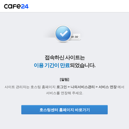
접속하신 사이트는
이용 기간이 만료
되었습니다.
[알림]
사이트 관리자는 호스팅 홈페이지
로그인 > 나의서비스관리 > 서비스 연장
에서
서비스를 연장해 주세요.
호스팅센터 홈페이지 바로가기