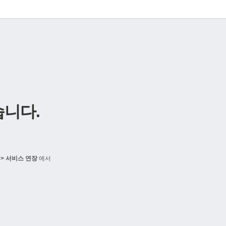
니다.
> 서비스 연장
에서