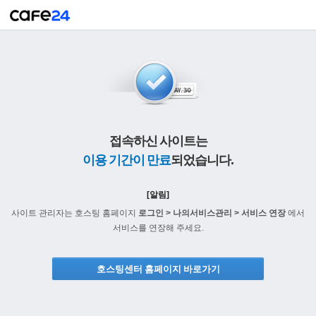
접속하신 사이트는
이용 기간이 만료
되었습니다.
[알림]
사이트 관리자는 호스팅 홈페이지
로그인 > 나의서비스관리 > 서비스 연장
에서
서비스를 연장해 주세요.
호스팅센터 홈페이지 바로가기