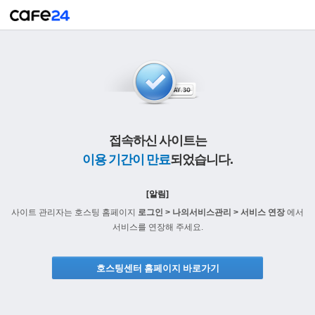
접속하신 사이트는
이용 기간이 만료
되었습니다.
[알림]
사이트 관리자는 호스팅 홈페이지
로그인 > 나의서비스관리 > 서비스 연장
에서
서비스를 연장해 주세요.
호스팅센터 홈페이지 바로가기