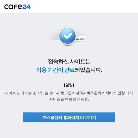
접속하신 사이트는
이용 기간이 만료
되었습니다.
[알림]
사이트 관리자는 호스팅 홈페이지
로그인 > 나의서비스관리 > 서비스 연장
에서
서비스를 연장해 주세요.
호스팅센터 홈페이지 바로가기