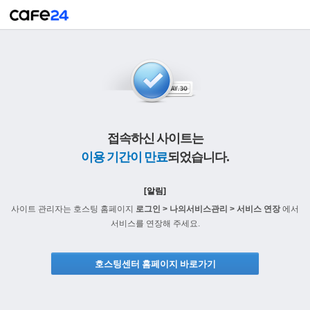
접속하신 사이트는
이용 기간이 만료
되었습니다.
[알림]
사이트 관리자는 호스팅 홈페이지
로그인 > 나의서비스관리 > 서비스 연장
에서
서비스를 연장해 주세요.
호스팅센터 홈페이지 바로가기