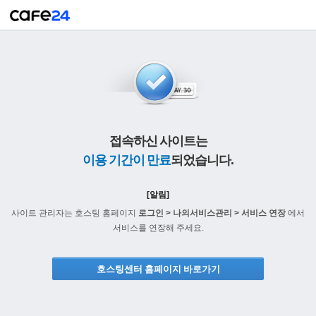
접속하신 사이트는
이용 기간이 만료
되었습니다.
[알림]
사이트 관리자는 호스팅 홈페이지
로그인 > 나의서비스관리 > 서비스 연장
에서
서비스를 연장해 주세요.
호스팅센터 홈페이지 바로가기