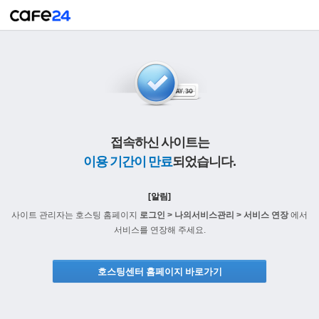
접속하신 사이트는
이용 기간이 만료
되었습니다.
[알림]
사이트 관리자는 호스팅 홈페이지
로그인 > 나의서비스관리 > 서비스 연장
에서
서비스를 연장해 주세요.
호스팅센터 홈페이지 바로가기