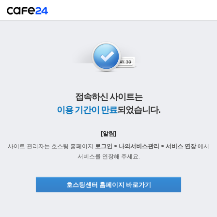
접속하신 사이트는
이용 기간이 만료
되었습니다.
[알림]
사이트 관리자는 호스팅 홈페이지
로그인 > 나의서비스관리 > 서비스 연장
에서
서비스를 연장해 주세요.
호스팅센터 홈페이지 바로가기