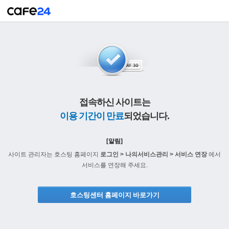
접속하신 사이트는
이용 기간이 만료
되었습니다.
[알림]
사이트 관리자는 호스팅 홈페이지
로그인 > 나의서비스관리 > 서비스 연장
에서
서비스를 연장해 주세요.
호스팅센터 홈페이지 바로가기