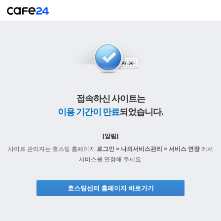
접속하신 사이트는
이용 기간이 만료
되었습니다.
[알림]
사이트 관리자는 호스팅 홈페이지
로그인 > 나의서비스관리 > 서비스 연장
에서
서비스를 연장해 주세요.
호스팅센터 홈페이지 바로가기