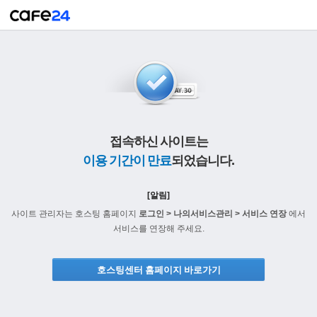
접속하신 사이트는
이용 기간이 만료
되었습니다.
[알림]
사이트 관리자는 호스팅 홈페이지
로그인 > 나의서비스관리 > 서비스 연장
에서
서비스를 연장해 주세요.
호스팅센터 홈페이지 바로가기