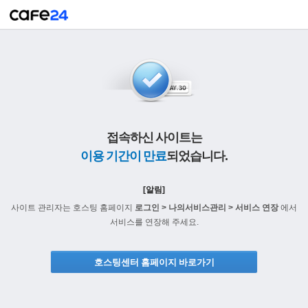
접속하신 사이트는
이용 기간이 만료
되었습니다.
[알림]
사이트 관리자는 호스팅 홈페이지
로그인 > 나의서비스관리 > 서비스 연장
에서
서비스를 연장해 주세요.
호스팅센터 홈페이지 바로가기