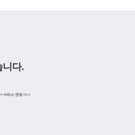
니다.
> 서비스 연장
에서