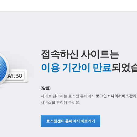
접속하신 사이트는
이용 기간이 만료
되었습
[알림]
사이트 관리자는 호스팅 홈페이지
로그인 > 나의서비스관리 
서비스를 연장해 주세요.
호스팅센터 홈페이지 바로가기