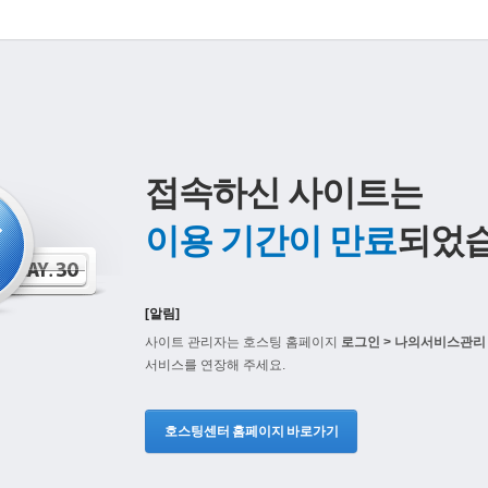
접속하신 사이트는
이용 기간이 만료
되었습
[알림]
사이트 관리자는 호스팅 홈페이지
로그인 > 나의서비스관리 
서비스를 연장해 주세요.
호스팅센터 홈페이지 바로가기