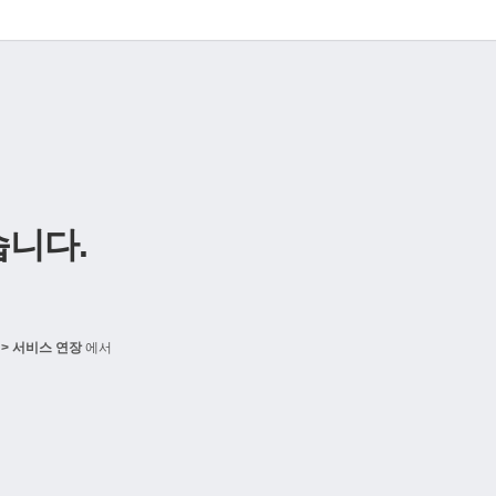
니다.
> 서비스 연장
에서