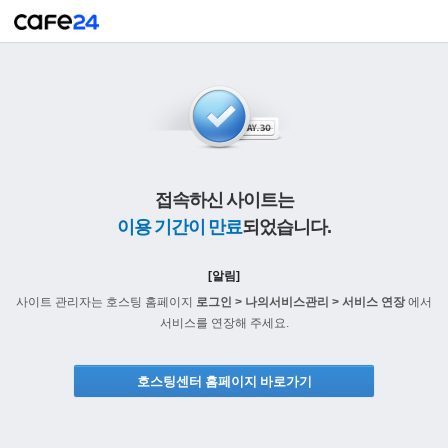
접속하신 사이트는
이용 기간이 만료
되었습니다.
[알림]
사이트 관리자는 호스팅 홈페이지
로그인 > 나의서비스관리 > 서비스 연장
에서
서비스를 연장해 주세요.
호스팅센터 홈페이지 바로가기