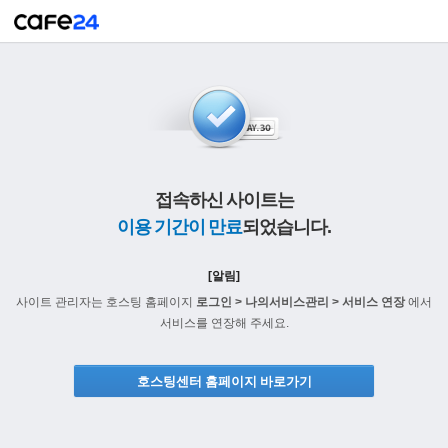
접속하신 사이트는
이용 기간이 만료
되었습니다.
[알림]
사이트 관리자는 호스팅 홈페이지
로그인 > 나의서비스관리 > 서비스 연장
에서
서비스를 연장해 주세요.
호스팅센터 홈페이지 바로가기