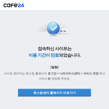
접속하신 사이트는
이용 기간이 만료
되었습니다.
[알림]
사이트 관리자는 호스팅 홈페이지
로그인 > 나의서비스관리 > 서비스 연장
에서
서비스를 연장해 주세요.
호스팅센터 홈페이지 바로가기