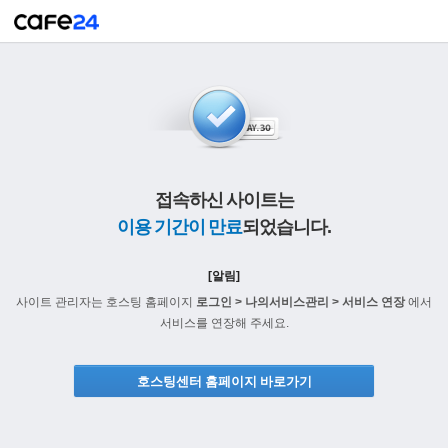
접속하신 사이트는
이용 기간이 만료
되었습니다.
[알림]
사이트 관리자는 호스팅 홈페이지
로그인 > 나의서비스관리 > 서비스 연장
에서
서비스를 연장해 주세요.
호스팅센터 홈페이지 바로가기