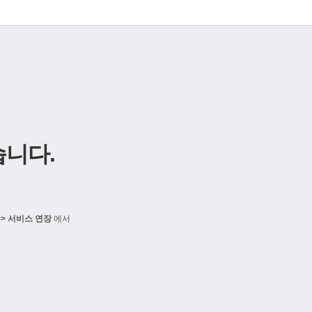
니다.
> 서비스 연장
에서