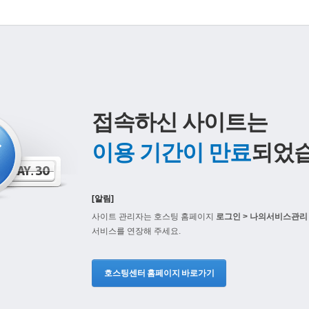
접속하신 사이트는
이용 기간이 만료
되었습
[알림]
사이트 관리자는 호스팅 홈페이지
로그인 > 나의서비스관리 
서비스를 연장해 주세요.
호스팅센터 홈페이지 바로가기