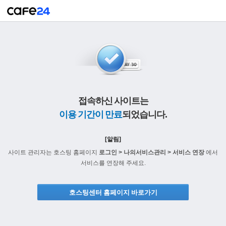
접속하신 사이트는
이용 기간이 만료
되었습니다.
[알림]
사이트 관리자는 호스팅 홈페이지
로그인 > 나의서비스관리 > 서비스 연장
에서
서비스를 연장해 주세요.
호스팅센터 홈페이지 바로가기