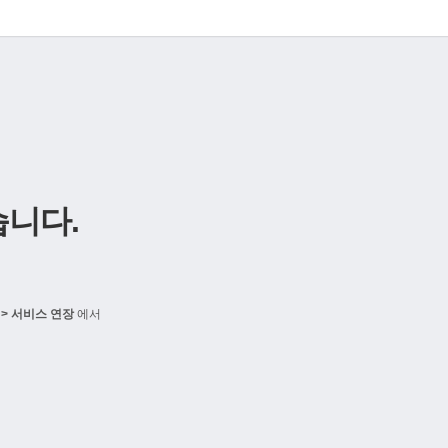
니다.
> 서비스 연장
에서