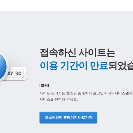
접속하신 사이트는
이용 기간이 만료
되었습
[알림]
사이트 관리자는 호스팅 홈페이지
로그인 > 나의서비스관리 
서비스를 연장해 주세요.
호스팅센터 홈페이지 바로가기