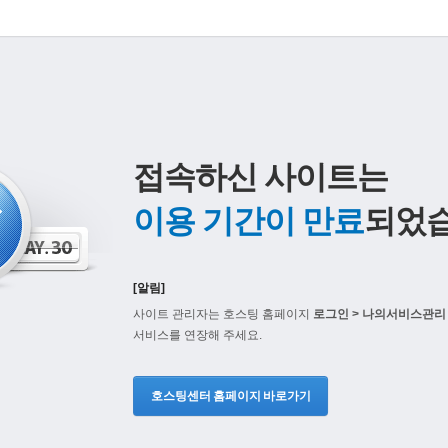
접속하신 사이트는
이용 기간이 만료
되었습
[알림]
사이트 관리자는 호스팅 홈페이지
로그인 > 나의서비스관리 
서비스를 연장해 주세요.
호스팅센터 홈페이지 바로가기