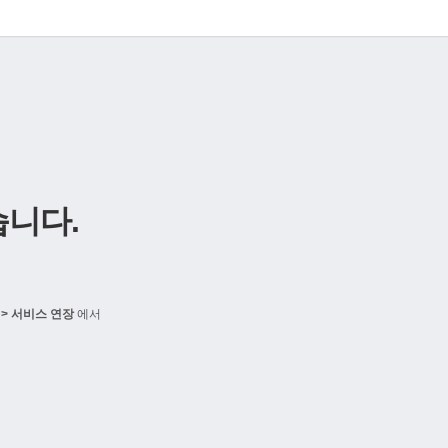
니다.
> 서비스 연장
에서