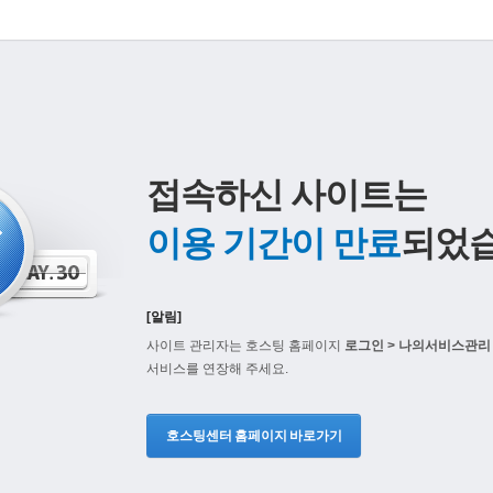
접속하신 사이트는
이용 기간이 만료
되었습
[알림]
사이트 관리자는 호스팅 홈페이지
로그인 > 나의서비스관리 
서비스를 연장해 주세요.
호스팅센터 홈페이지 바로가기