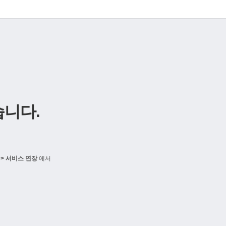
니다.
> 서비스 연장
에서