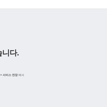
니다.
> 서비스 연장
에서