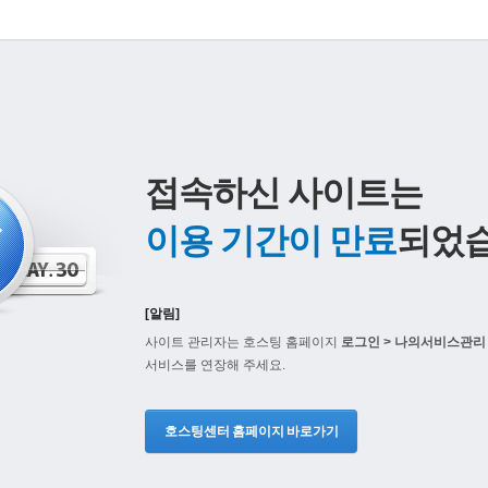
접속하신 사이트는
이용 기간이 만료
되었습
[알림]
사이트 관리자는 호스팅 홈페이지
로그인 > 나의서비스관리 
서비스를 연장해 주세요.
호스팅센터 홈페이지 바로가기