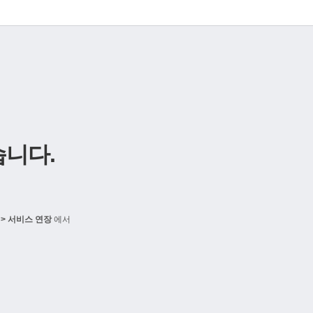
니다.
> 서비스 연장
에서