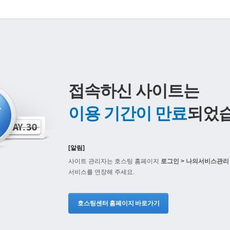
접속하신 사이트는
이용 기간이 만료
되었습
[알림]
사이트 관리자는 호스팅 홈페이지
로그인 > 나의서비스관리 
서비스를 연장해 주세요.
호스팅센터 홈페이지 바로가기