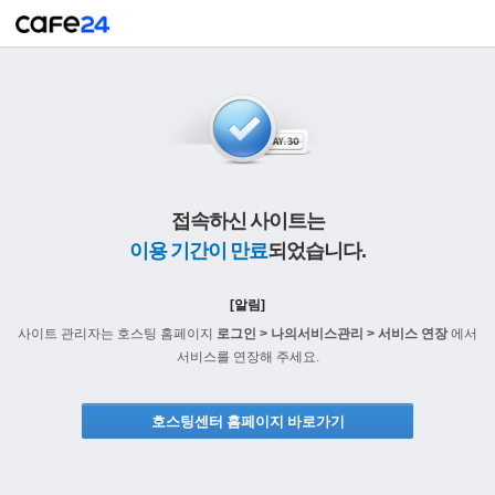
접속하신 사이트는
이용 기간이 만료
되었습니다.
[알림]
사이트 관리자는 호스팅 홈페이지
로그인 > 나의서비스관리 > 서비스 연장
에서
서비스를 연장해 주세요.
호스팅센터 홈페이지 바로가기