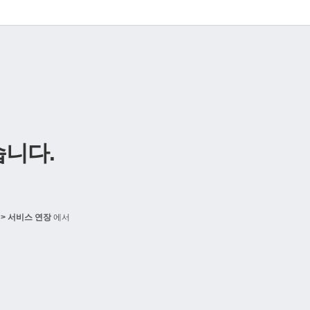
니다.
> 서비스 연장
에서