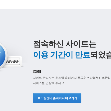
접속하신 사이트는
이용 기간이 만료
되었습
[알림]
사이트 관리자는 호스팅 홈페이지
로그인 > 나의서비스관리 
서비스를 연장해 주세요.
호스팅센터 홈페이지 바로가기