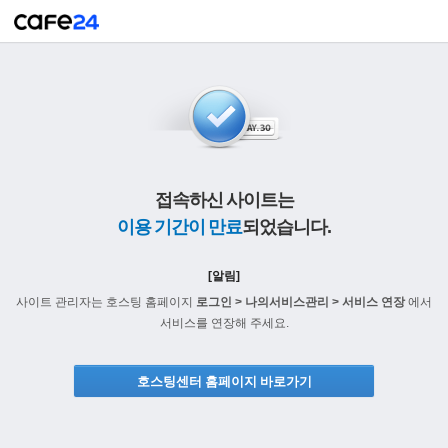
접속하신 사이트는
이용 기간이 만료
되었습니다.
[알림]
사이트 관리자는 호스팅 홈페이지
로그인 > 나의서비스관리 > 서비스 연장
에서
서비스를 연장해 주세요.
호스팅센터 홈페이지 바로가기