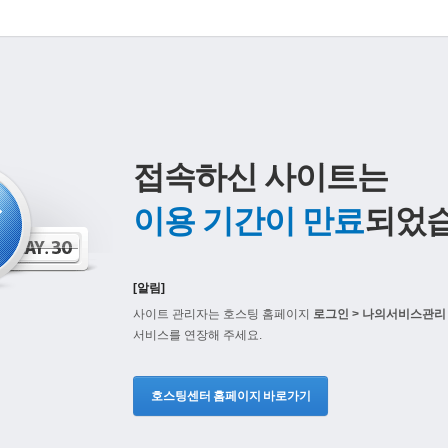
접속하신 사이트는
이용 기간이 만료
되었습
[알림]
사이트 관리자는 호스팅 홈페이지
로그인 > 나의서비스관리 
서비스를 연장해 주세요.
호스팅센터 홈페이지 바로가기