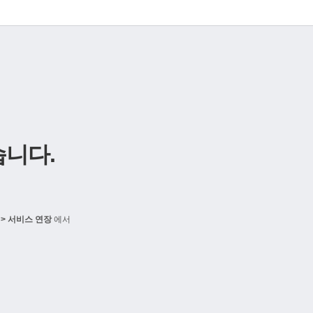
니다.
> 서비스 연장
에서