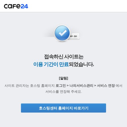
접속하신 사이트는
이용 기간이 만료
되었습니다.
[알림]
사이트 관리자는 호스팅 홈페이지
로그인 > 나의서비스관리 > 서비스 연장
에서
서비스를 연장해 주세요.
호스팅센터 홈페이지 바로가기