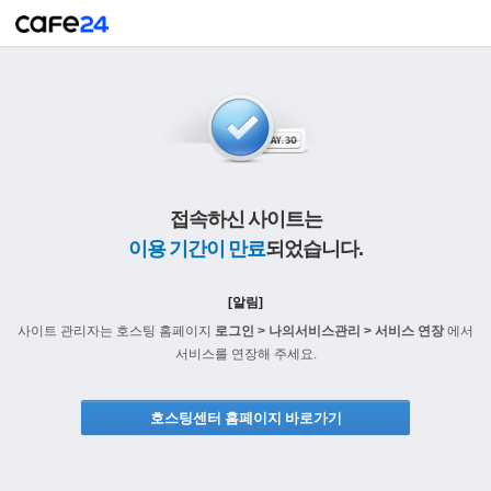
접속하신 사이트는
이용 기간이 만료
되었습니다.
[알림]
사이트 관리자는 호스팅 홈페이지
로그인 > 나의서비스관리 > 서비스 연장
에서
서비스를 연장해 주세요.
호스팅센터 홈페이지 바로가기