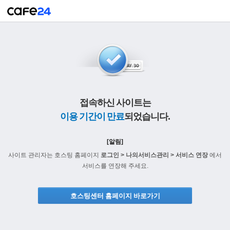
접속하신 사이트는
이용 기간이 만료
되었습니다.
[알림]
사이트 관리자는 호스팅 홈페이지
로그인 > 나의서비스관리 > 서비스 연장
에서
서비스를 연장해 주세요.
호스팅센터 홈페이지 바로가기