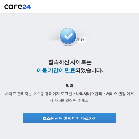
접속하신 사이트는
이용 기간이 만료
되었습니다.
[알림]
사이트 관리자는 호스팅 홈페이지
로그인 > 나의서비스관리 > 서비스 연장
에서
서비스를 연장해 주세요.
호스팅센터 홈페이지 바로가기