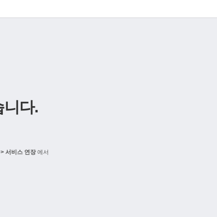
니다.
> 서비스 연장
에서