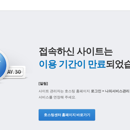
접속하신 사이트는
이용 기간이 만료
되었습
[알림]
사이트 관리자는 호스팅 홈페이지
로그인 > 나의서비스관리 
서비스를 연장해 주세요.
호스팅센터 홈페이지 바로가기