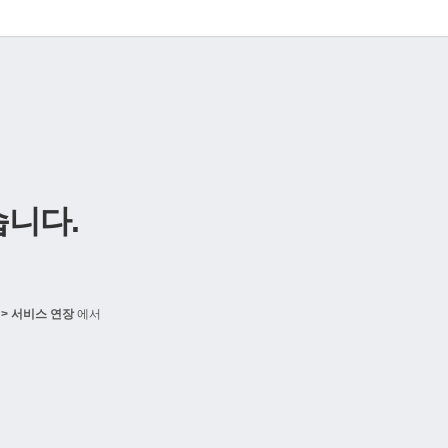
니다.
> 서비스 연장
에서