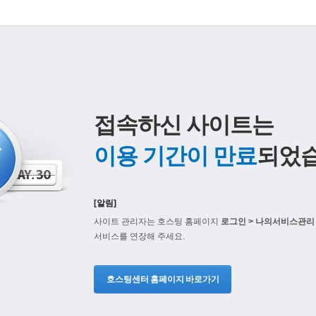
접속하신 사이트는
이용 기간이 만료
되었습
[알림]
사이트 관리자는 호스팅 홈페이지
로그인 > 나의서비스관리 
서비스를 연장해 주세요.
호스팅센터 홈페이지 바로가기