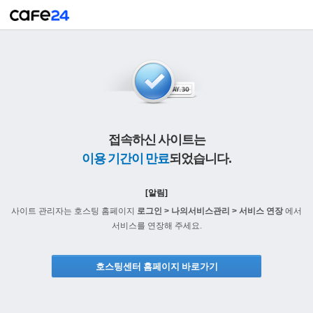
접속하신 사이트는
이용 기간이 만료
되었습니다.
[알림]
사이트 관리자는 호스팅 홈페이지
로그인 > 나의서비스관리 > 서비스 연장
에서
서비스를 연장해 주세요.
호스팅센터 홈페이지 바로가기