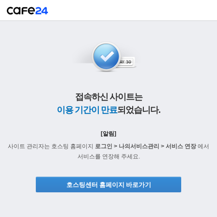
접속하신 사이트는
이용 기간이 만료
되었습니다.
[알림]
사이트 관리자는 호스팅 홈페이지
로그인 > 나의서비스관리 > 서비스 연장
에서
서비스를 연장해 주세요.
호스팅센터 홈페이지 바로가기