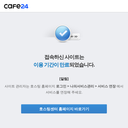
접속하신 사이트는
이용 기간이 만료
되었습니다.
[알림]
사이트 관리자는 호스팅 홈페이지
로그인 > 나의서비스관리 > 서비스 연장
에서
서비스를 연장해 주세요.
호스팅센터 홈페이지 바로가기