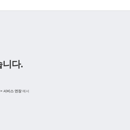
니다.
> 서비스 연장
에서