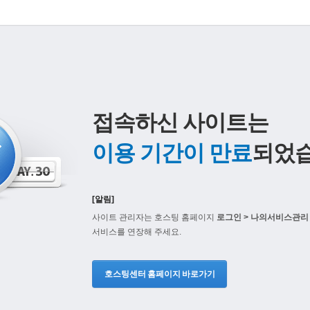
접속하신 사이트는
이용 기간이 만료
되었습
[알림]
사이트 관리자는 호스팅 홈페이지
로그인 > 나의서비스관리 
서비스를 연장해 주세요.
호스팅센터 홈페이지 바로가기