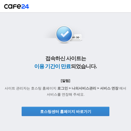
접속하신 사이트는
이용 기간이 만료
되었습니다.
[알림]
사이트 관리자는 호스팅 홈페이지
로그인 > 나의서비스관리 > 서비스 연장
에서
서비스를 연장해 주세요.
호스팅센터 홈페이지 바로가기