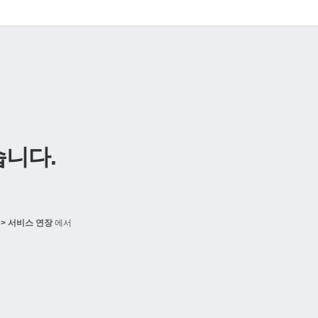
니다.
> 서비스 연장
에서