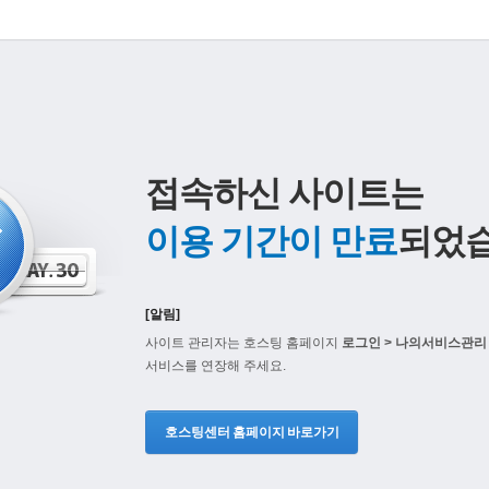
접속하신 사이트는
이용 기간이 만료
되었습
[알림]
사이트 관리자는 호스팅 홈페이지
로그인 > 나의서비스관리 
서비스를 연장해 주세요.
호스팅센터 홈페이지 바로가기