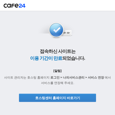
접속하신 사이트는
이용 기간이 만료
되었습니다.
[알림]
사이트 관리자는 호스팅 홈페이지
로그인 > 나의서비스관리 > 서비스 연장
에서
서비스를 연장해 주세요.
호스팅센터 홈페이지 바로가기