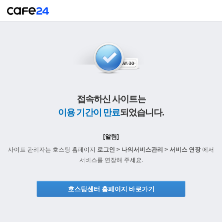
접속하신 사이트는
이용 기간이 만료
되었습니다.
[알림]
사이트 관리자는 호스팅 홈페이지
로그인 > 나의서비스관리 > 서비스 연장
에서
서비스를 연장해 주세요.
호스팅센터 홈페이지 바로가기