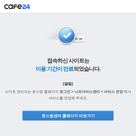
접속하신 사이트는
이용 기간이 만료
되었습니다.
[알림]
사이트 관리자는 호스팅 홈페이지
로그인 > 나의서비스관리 > 서비스 연장
에서
서비스를 연장해 주세요.
호스팅센터 홈페이지 바로가기